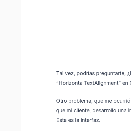
Tal vez, podrías preguntarte, 
“HorizontalTextAlignment” en C
Otro problema, que me ocurrió
que mi cliente, desarrollo una
Esta es la interfaz.