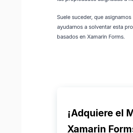
Suele suceder, que asignamos 
ayudarnos a solventar esta pr
basados en Xamarin Forms.
¡Adquiere el 
Xamarin Form