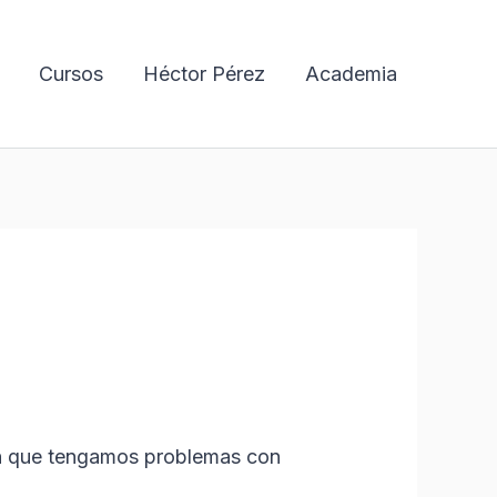
Cursos
Héctor Pérez
Academia
n que tengamos problemas con