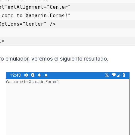
t> 
o emulador, veremos el siguiente resultado.