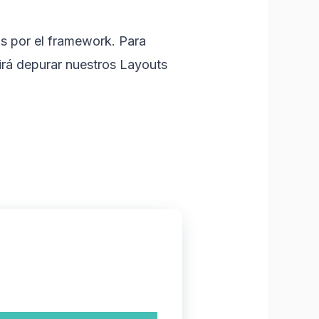
s por el framework. Para
irá depurar nuestros Layouts