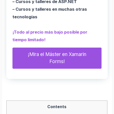
– Cursos y talleres de ASP.NET
– Cursos y talleres en muchas otras
tecnologías
¡Todo al precio más bajo posible por
tiempo limitado!
¡Mira el Máster en Xamarin
Forms!
Contents