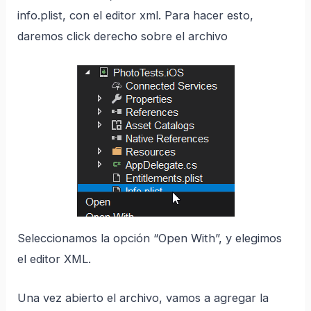
info.plist, con el editor xml. Para hacer esto,
daremos click derecho sobre el archivo
Seleccionamos la opción “Open With”, y elegimos
el editor XML.
Una vez abierto el archivo, vamos a agregar la