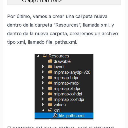
    </application> 
Por último, vamos a crear una carpeta nueva
dentro de la carpeta “Resources”, llamada xml, y
dentro de la nueva carpeta, crearemos un archivo
tipo xml, llamado file_paths.xml.