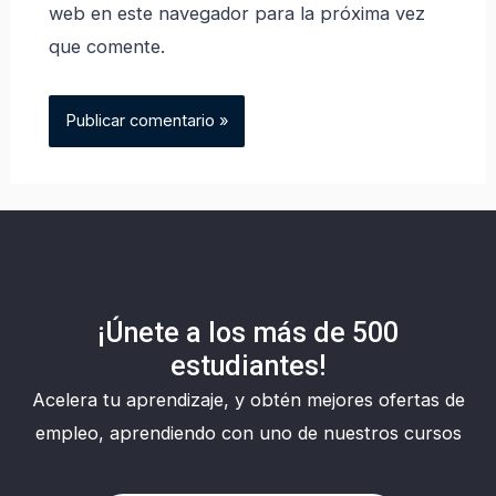
web en este navegador para la próxima vez
que comente.
¡Únete a los más de 500
estudiantes!
Acelera tu aprendizaje, y obtén mejores ofertas de
empleo, aprendiendo con uno de nuestros cursos