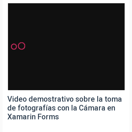
Video demostrativo sobre la toma
de fotografías con la Cámara en
Xamarin Forms