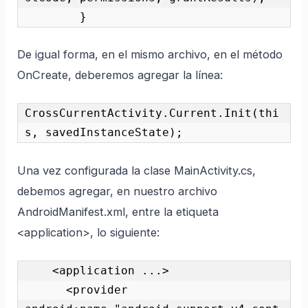
        } 
De igual forma, en el mismo archivo, en el método
OnCreate, deberemos agregar la línea:
CrossCurrentActivity.Current.Init(thi
s, savedInstanceState); 
Una vez configurada la clase MainActivity.cs,
debemos agregar, en nuestro archivo
AndroidManifest.xml, entre la etiqueta
<application>, lo siguiente:
    <application ...>

      <provider 