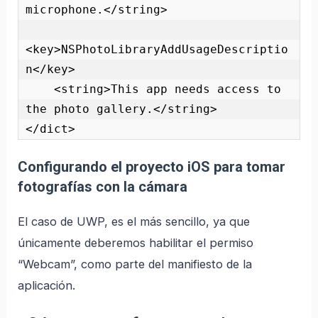
microphone.</string>

<key>NSPhotoLibraryAddUsageDescriptio
n</key>

    <string>This app needs access to 
the photo gallery.</string>

</dict> 
Configurando el proyecto iOS para tomar
fotografías con la cámara​
El caso de UWP, es el más sencillo, ya que
únicamente deberemos habilitar el permiso
“Webcam”, como parte del manifiesto de la
aplicación.