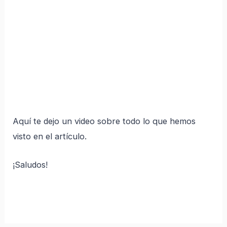
Aquí te dejo un video sobre todo lo que hemos
visto en el artículo.
¡Saludos!