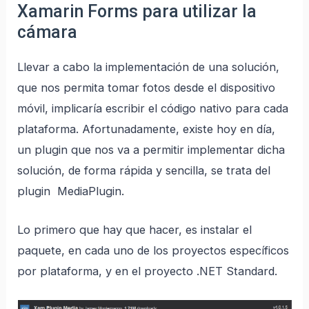
Xamarin Forms para utilizar la
cámara
Llevar a cabo la implementación de una solución,
que nos permita tomar fotos desde el dispositivo
móvil, implicaría escribir el código nativo para cada
plataforma. Afortunadamente, existe hoy en día,
un plugin que nos va a permitir implementar dicha
solución, de forma rápida y sencilla, se trata del
plugin MediaPlugin.
Lo primero que hay que hacer, es instalar el
paquete, en cada uno de los proyectos específicos
por plataforma, y en el proyecto .NET Standard.