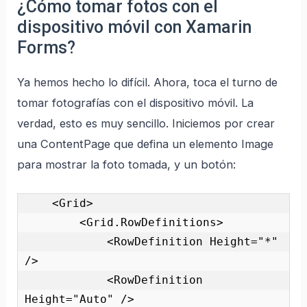
¿Cómo tomar fotos con el
dispositivo móvil con Xamarin
Forms?
Ya hemos hecho lo difícil. Ahora, toca el turno de
tomar fotografías con el dispositivo móvil. La
verdad, esto es muy sencillo. Iniciemos por crear
una ContentPage que defina un elemento Image
para mostrar la foto tomada, y un botón:
    <Grid>

        <Grid.RowDefinitions>

            <RowDefinition Height="*" 
/>

            <RowDefinition 
Height="Auto" />
