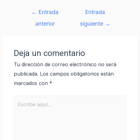
←
Entrada
Entrada
anterior
siguiente
→
Deja un comentario
Tu dirección de correo electrónico no será
publicada.
Los campos obligatorios están
marcados con
*