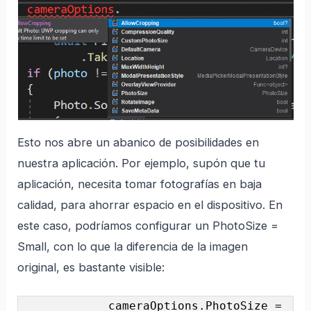
Esto nos abre un abanico de posibilidades en
nuestra aplicación. Por ejemplo, supón que tu
aplicación, necesita tomar fotografías en baja
calidad, para ahorrar espacio en el dispositivo. En
este caso, podríamos configurar un PhotoSize =
Small, con lo que la diferencia de la imagen
original, es bastante visible:
            cameraOptions.PhotoSize = 