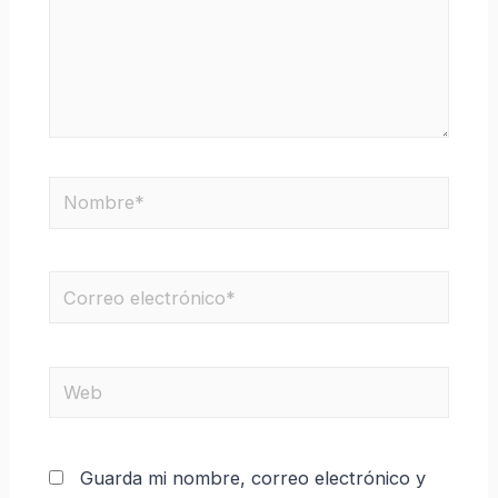
Guarda mi nombre, correo electrónico y