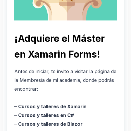
¡Adquiere el Máster
en Xamarin Forms!
Antes de iniciar, te invito a visitar la página de
la Membresía de mi academia, donde podrás
encontrar:
–
Cursos y talleres de Xamarin
–
Cursos y talleres en C#
–
Cursos y talleres de Blazor