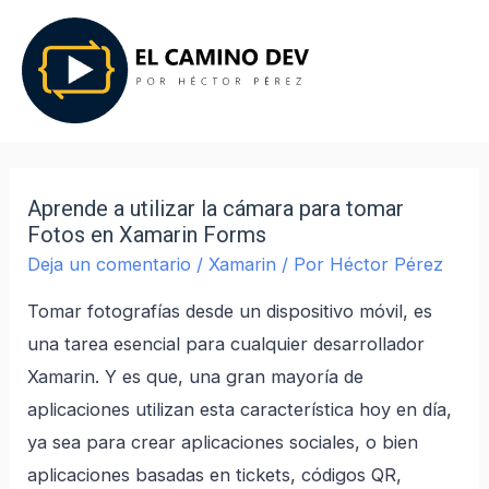
Aprende a utilizar la cámara para tomar
Fotos en Xamarin Forms
Deja un comentario
/
Xamarin
/ Por
Héctor Pérez
Tomar fotografías desde un dispositivo móvil, es
una tarea esencial para cualquier desarrollador
Xamarin. Y es que, una gran mayoría de
aplicaciones utilizan esta característica hoy en día,
ya sea para crear aplicaciones sociales, o bien
aplicaciones basadas en tickets, códigos QR,