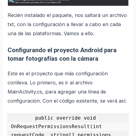
Recién instalado el paquete, nos saltará un archivo
txt, con la configuración a llevar a cabo en cada
una de las plataformas. Vamos a ello.
Configurando el proyecto Android para
tomar fotografías con la cámara
Este es el proyecto que más configuración
conlleva. Lo primero, es ir al archivo
MainActivity.cs, para agregar una línea de
configuración. Con el código existente, se verá así:
        public override void 
OnRequestPermissionsResult(int 
requestCode, string[] permissions, 