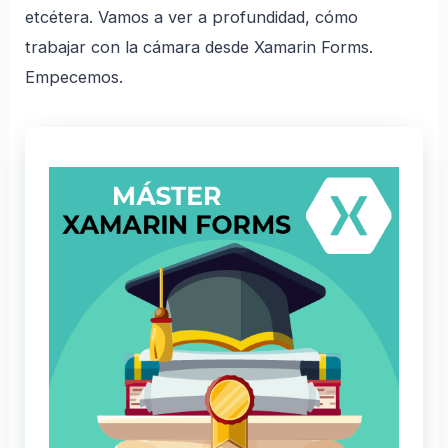
etcétera. Vamos a ver a profundidad, cómo
trabajar con la cámara desde Xamarin Forms.
Empecemos.