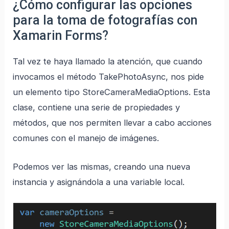
¿Cómo configurar las opciones
para la toma de fotografías con
Xamarin Forms?
Tal vez te haya llamado la atención, que cuando
invocamos el método TakePhotoAsync, nos pide
un elemento tipo StoreCameraMediaOptions. Esta
clase, contiene una serie de propiedades y
métodos, que nos permiten llevar a cabo acciones
comunes con el manejo de imágenes.
Podemos ver las mismas, creando una nueva
instancia y asignándola a una variable local.