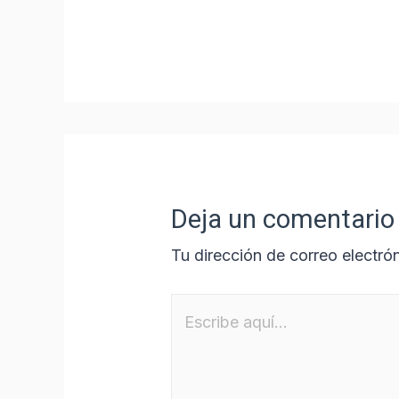
Deja un comentario
Tu dirección de correo electró