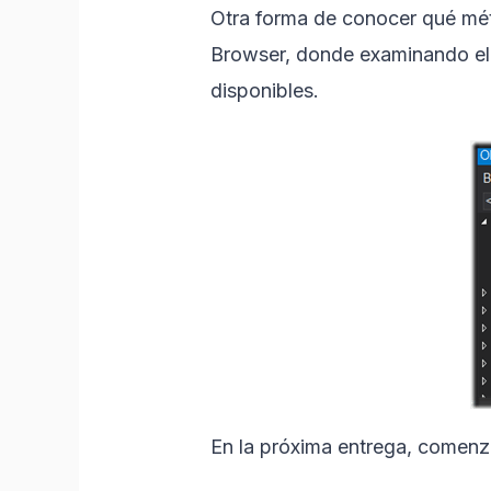
Otra forma de conocer qué mét
Browser, donde examinando el
disponibles.
En la próxima entrega, comenza