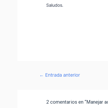
Saludos.
←
Entrada anterior
2 comentarios en “Manejar ac