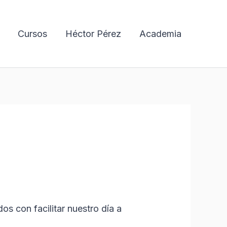
Cursos
Héctor Pérez
Academia
dos con facilitar nuestro día a