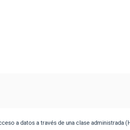
ceso a datos a través de una clase administrada (H