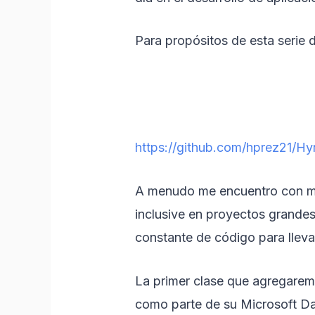
Para propósitos de esta serie d
https://github.com/hprez21/Hy
A menudo me encuentro con mu
inclusive en proyectos grandes
constante de código para lleva
La primer clase que agregaremo
como parte de su Microsoft Da