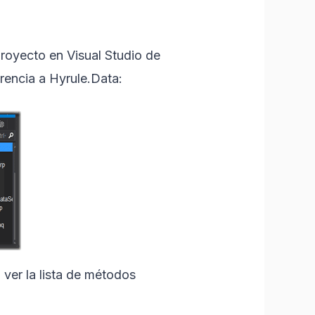
royecto en Visual Studio de
rencia a Hyrule.Data:
 ver la lista de métodos