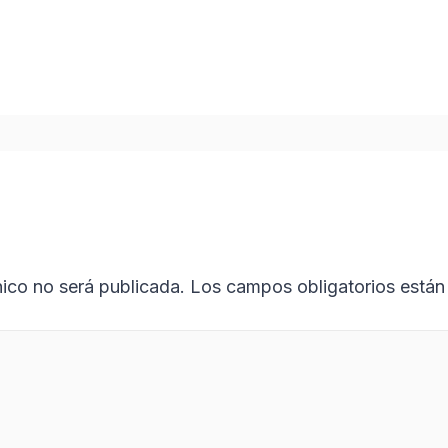
nico no será publicada.
Los campos obligatorios está