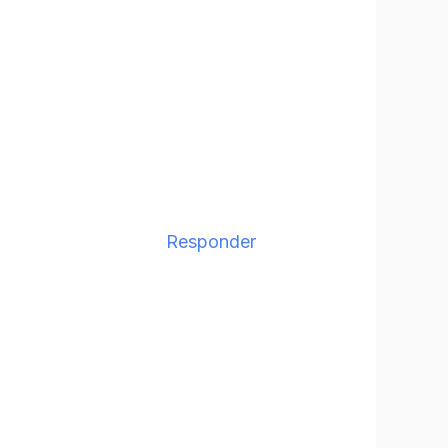
Responder