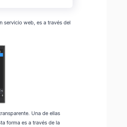
 servicio web, es a través del
transparente. Una de ellas
a forma es a través de la