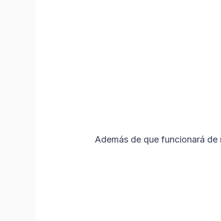
Además de que funcionará de 