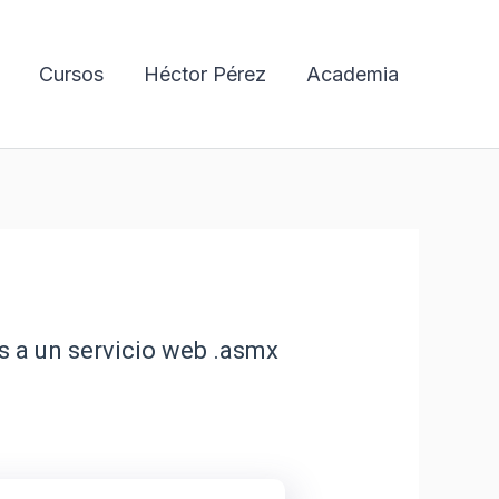
Cursos
Héctor Pérez
Academia
s a un servicio web .asmx