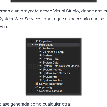
rada a un proyecto desde Visual Studio, donde nos mo
System.Web.Services, por lo que es necesario que se 
 web.
 clase generada como cualquier otra: