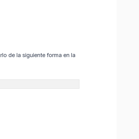
lo de la siguiente forma en la