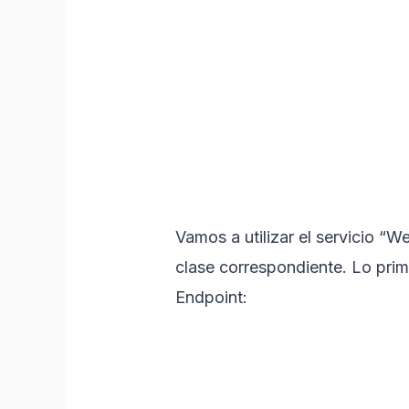
Vamos a utilizar el servicio “W
clase correspondiente. Lo pri
Endpoint: