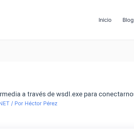
Inicio
Blog
rmedia a través de wsdl.exe para conectarno
NET
/ Por
Héctor Pérez