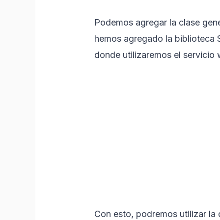
Podemos agregar la clase gene
hemos agregado la biblioteca 
donde utilizaremos el servicio
Con esto, podremos utilizar la