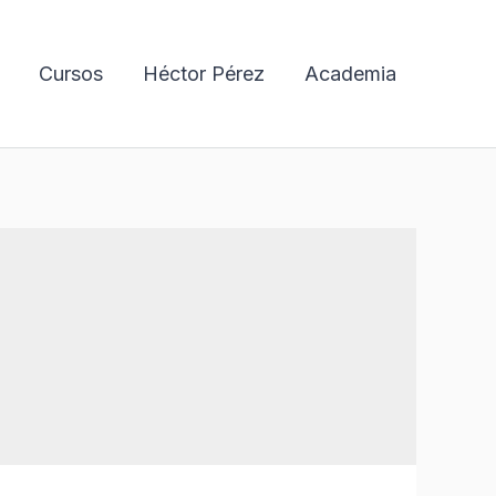
Cursos
Héctor Pérez
Academia