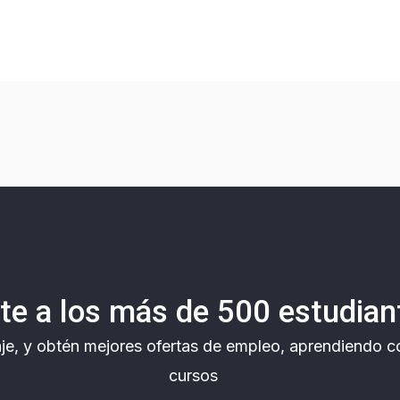
te a los más de 500 estudian
aje, y obtén mejores ofertas de empleo, aprendiendo c
cursos