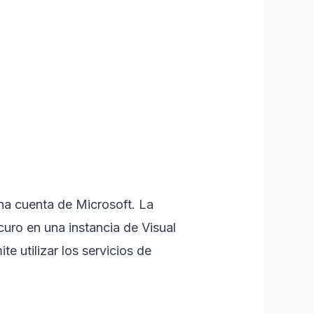
una cuenta de Microsoft. La
curo en una instancia de Visual
te utilizar los servicios de