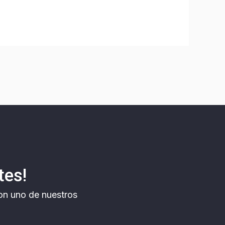
tes!
on uno de nuestros