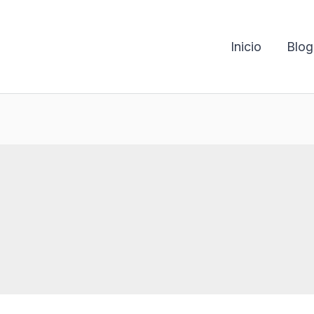
Inicio
Blog