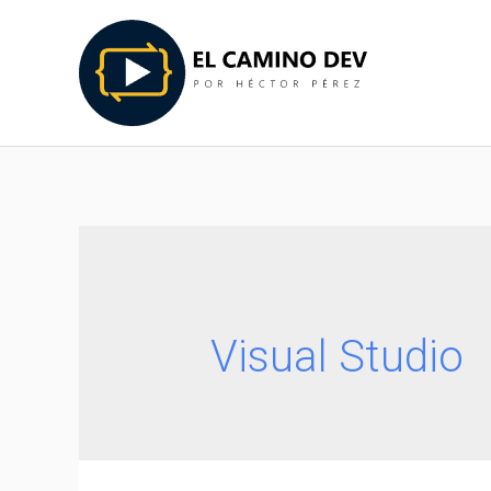
Visual Studio