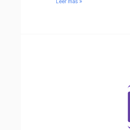
Leer más »