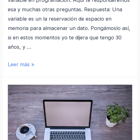
esa y muchas otras preguntas. Respuesta: Una
variable es un la reservación de espacio en
memoria para almacenar un dato. Pongámoslo así,
si en estos momentos yo te dijera que tengo 30
años, y …
Leer más »