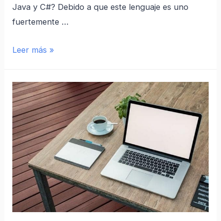
Java y C#? Debido a que este lenguaje es uno
fuertemente …
Leer más »