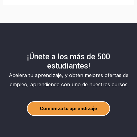
¡Únete a los más de 500
estudiantes!
Acelera tu aprendizaje, y obtén mejores ofertas de
empleo, aprendiendo con uno de nuestros cursos
Comienza tu aprendizaje