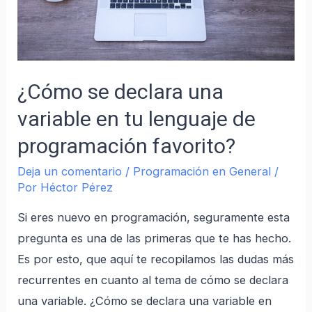
¿Cómo se declara una
variable en tu lenguaje de
programación favorito?
Deja un comentario
/
Programación en General
/
Por
Héctor Pérez
Si eres nuevo en programación, seguramente esta
pregunta es una de las primeras que te has hecho.
Es por esto, que aquí te recopilamos las dudas más
recurrentes en cuanto al tema de cómo se declara
una variable. ¿Cómo se declara una variable en