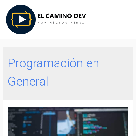
Programación en
General