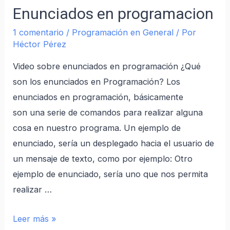
Enunciados en programacion
1 comentario
/
Programación en General
/ Por
Héctor Pérez
Video sobre enunciados en programación ¿Qué
son los enunciados en Programación? Los
enunciados en programación, básicamente
son una serie de comandos para realizar alguna
cosa en nuestro programa. Un ejemplo de
enunciado, sería un desplegado hacia el usuario de
un mensaje de texto, como por ejemplo: Otro
ejemplo de enunciado, sería uno que nos permita
realizar …
Leer más »