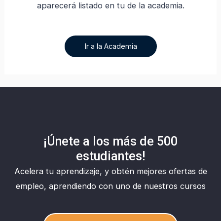
aparecerá listado en tu de la academia.
Ir a la Academia
¡Únete a los más de 500
estudiantes!
Acelera tu aprendizaje, y obtén mejores ofertas de
empleo, aprendiendo con uno de nuestros cursos