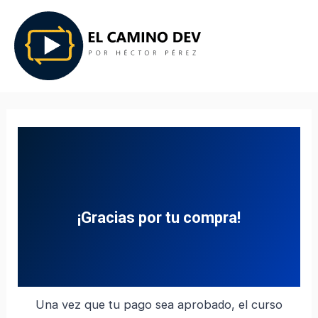
¡Gracias por tu compra!
Una vez que tu pago sea aprobado, el curso